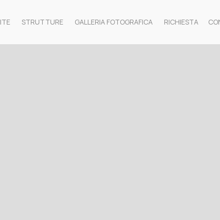
ITE
STRUTTURE
GALLERIA FOTOGRAFICA
RICHIESTA
CO