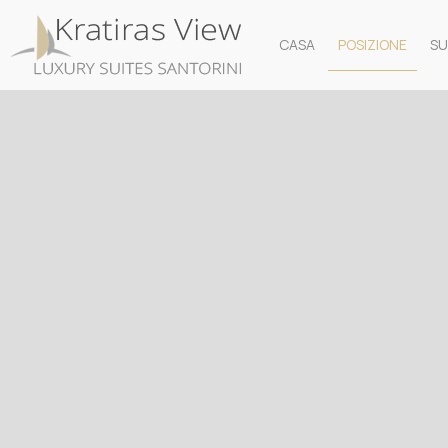
CASA
POSIZIONE
SU