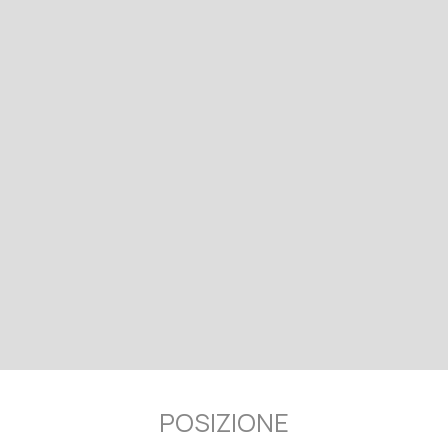
POSIZIONE